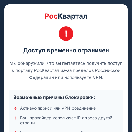
Рос
Квартал
Доступ временно ограничен
Мы обнаружили, что вы пытаетесь получить доступ
к порталу РосКвартал из-за пределов Российской
Федерации или используете VPN.
Возможные причины блокировки:
Активно прокси или VPN-соединение
Ваш провайдер использует IP-адреса другой
страны