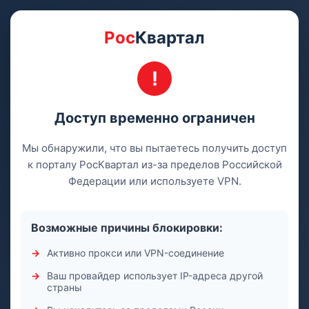
Рос
Квартал
Доступ временно ограничен
Мы обнаружили, что вы пытаетесь получить доступ
к порталу РосКвартал из-за пределов Российской
Федерации или используете VPN.
Возможные причины блокировки:
Активно прокси или VPN-соединение
Ваш провайдер использует IP-адреса другой
страны