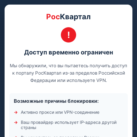
Рос
Квартал
Доступ временно ограничен
Мы обнаружили, что вы пытаетесь получить доступ
к порталу РосКвартал из-за пределов Российской
Федерации или используете VPN.
Возможные причины блокировки:
Активно прокси или VPN-соединение
Ваш провайдер использует IP-адреса другой
страны