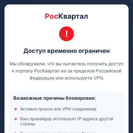
Рос
Квартал
Доступ временно ограничен
Мы обнаружили, что вы пытаетесь получить доступ
к порталу РосКвартал из-за пределов Российской
Федерации или используете VPN.
Возможные причины блокировки:
Активно прокси или VPN-соединение
Ваш провайдер использует IP-адреса другой
страны