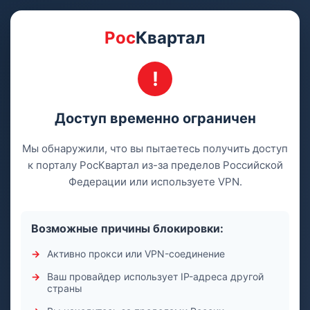
Рос
Квартал
Доступ временно ограничен
Мы обнаружили, что вы пытаетесь получить доступ
к порталу РосКвартал из-за пределов Российской
Федерации или используете VPN.
Возможные причины блокировки:
Активно прокси или VPN-соединение
Ваш провайдер использует IP-адреса другой
страны