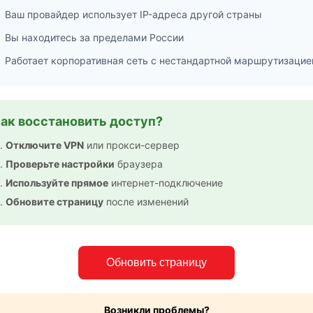
Ваш провайдер использует IP-адреса другой страны
Вы находитесь за пределами России
Работает корпоративная сеть с нестандартной маршрутизацие
ак восстановить доступ?
Отключите VPN
или прокси-сервер
Проверьте настройки
браузера
Используйте прямое
интернет-подключение
Обновите страницу
после изменений
Обновить страницу
Возникли проблемы?