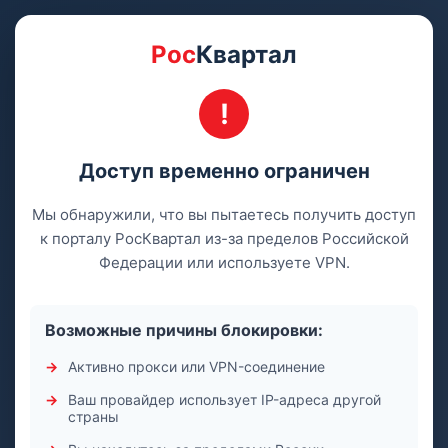
Рос
Квартал
Доступ временно ограничен
Мы обнаружили, что вы пытаетесь получить доступ
к порталу РосКвартал из-за пределов Российской
Федерации или используете VPN.
Возможные причины блокировки:
Активно прокси или VPN-соединение
Ваш провайдер использует IP-адреса другой
страны