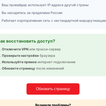
Ваш провайдер использует IP-адреса другой страны
Вы находитесь за пределами России
Работает корпоративная сеть с нестандартной маршрутизацие
ак восстановить доступ?
Отключите VPN
или прокси-сервер
Проверьте настройки
браузера
Используйте прямое
интернет-подключение
Обновите страницу
после изменений
Обновить страницу
Возникли проблемы?