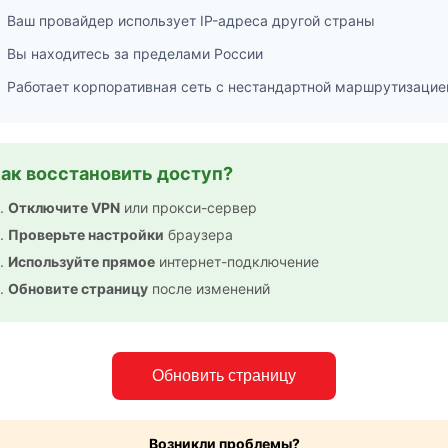
Ваш провайдер использует IP-адреса другой страны
Вы находитесь за пределами России
Работает корпоративная сеть с нестандартной маршрутизацие
ак восстановить доступ?
Отключите VPN
или прокси-сервер
Проверьте настройки
браузера
Используйте прямое
интернет-подключение
Обновите страницу
после изменений
Обновить страницу
Возникли проблемы?