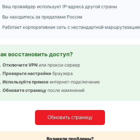
Ваш провайдер использует IP-адреса другой страны
Вы находитесь за пределами России
Работает корпоративная сеть с нестандартной маршрутизацие
ак восстановить доступ?
Отключите VPN
или прокси-сервер
Проверьте настройки
браузера
Используйте прямое
интернет-подключение
Обновите страницу
после изменений
Обновить страницу
Возникли проблемы?