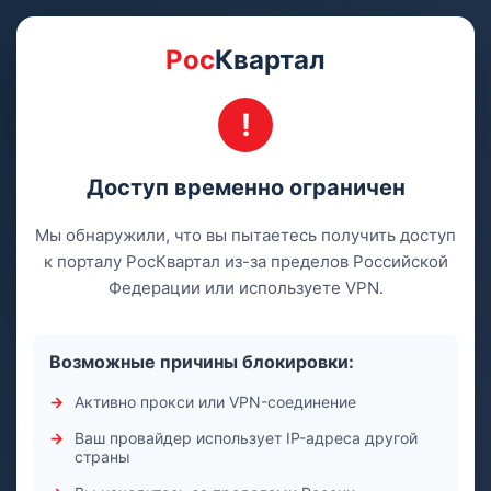
Рос
Квартал
Доступ временно ограничен
Мы обнаружили, что вы пытаетесь получить доступ
к порталу РосКвартал из-за пределов Российской
Федерации или используете VPN.
Возможные причины блокировки:
Активно прокси или VPN-соединение
Ваш провайдер использует IP-адреса другой
страны