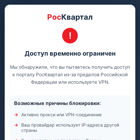
Рос
Квартал
Доступ временно ограничен
Мы обнаружили, что вы пытаетесь получить доступ
к порталу РосКвартал из-за пределов Российской
Федерации или используете VPN.
Возможные причины блокировки:
Активно прокси или VPN-соединение
Ваш провайдер использует IP-адреса другой
страны