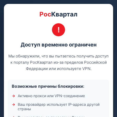
Рос
Квартал
Доступ временно ограничен
Мы обнаружили, что вы пытаетесь получить доступ
к порталу РосКвартал из-за пределов Российской
Федерации или используете VPN.
Возможные причины блокировки:
Активно прокси или VPN-соединение
Ваш провайдер использует IP-адреса другой
страны