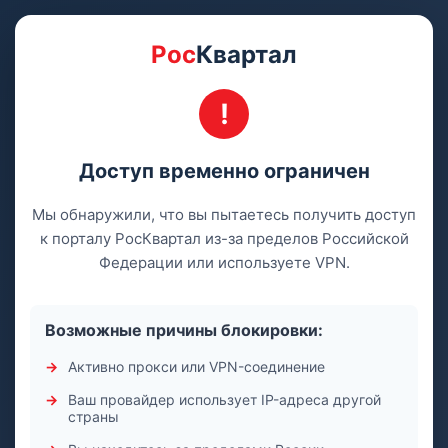
Рос
Квартал
Доступ временно ограничен
Мы обнаружили, что вы пытаетесь получить доступ
к порталу РосКвартал из-за пределов Российской
Федерации или используете VPN.
Возможные причины блокировки:
Активно прокси или VPN-соединение
Ваш провайдер использует IP-адреса другой
страны