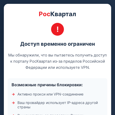
Рос
Квартал
Доступ временно ограничен
Мы обнаружили, что вы пытаетесь получить доступ
к порталу РосКвартал из-за пределов Российской
Федерации или используете VPN.
Возможные причины блокировки:
Активно прокси или VPN-соединение
Ваш провайдер использует IP-адреса другой
страны