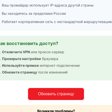
Ваш провайдер использует IP-адреса другой страны
Вы находитесь за пределами России
Работает корпоративная сеть с нестандартной маршрутизацие
ак восстановить доступ?
Отключите VPN
или прокси-сервер
Проверьте настройки
браузера
Используйте прямое
интернет-подключение
Обновите страницу
после изменений
Обновить страницу
Возникли проблемы?