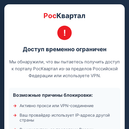
Рос
Квартал
Доступ временно ограничен
Мы обнаружили, что вы пытаетесь получить доступ
к порталу РосКвартал из-за пределов Российской
Федерации или используете VPN.
Возможные причины блокировки:
Активно прокси или VPN-соединение
Ваш провайдер использует IP-адреса другой
страны