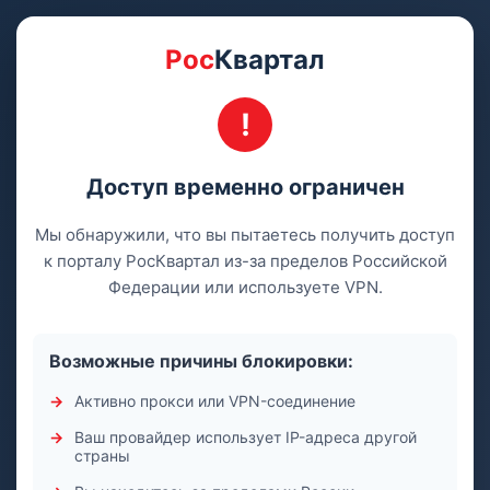
Рос
Квартал
Доступ временно ограничен
Мы обнаружили, что вы пытаетесь получить доступ
к порталу РосКвартал из-за пределов Российской
Федерации или используете VPN.
Возможные причины блокировки:
Активно прокси или VPN-соединение
Ваш провайдер использует IP-адреса другой
страны