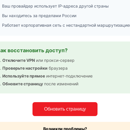
Ваш провайдер использует IP-адреса другой страны
Вы находитесь за пределами России
Работает корпоративная сеть с нестандартной маршрутизацие
ак восстановить доступ?
Отключите VPN
или прокси-сервер
Проверьте настройки
браузера
Используйте прямое
интернет-подключение
Обновите страницу
после изменений
Обновить страницу
Возникли проблемы?