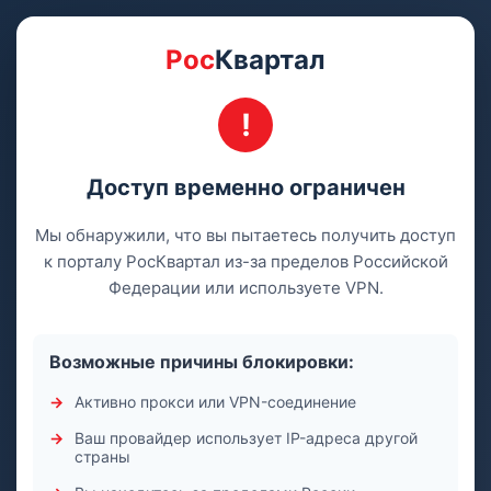
Рос
Квартал
Доступ временно ограничен
Мы обнаружили, что вы пытаетесь получить доступ
к порталу РосКвартал из-за пределов Российской
Федерации или используете VPN.
Возможные причины блокировки:
Активно прокси или VPN-соединение
Ваш провайдер использует IP-адреса другой
страны