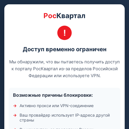
Рос
Квартал
Доступ временно ограничен
Мы обнаружили, что вы пытаетесь получить доступ
к порталу РосКвартал из-за пределов Российской
Федерации или используете VPN.
Возможные причины блокировки:
Активно прокси или VPN-соединение
Ваш провайдер использует IP-адреса другой
страны