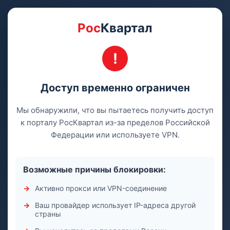
Рос
Квартал
Доступ временно ограничен
Мы обнаружили, что вы пытаетесь получить доступ
к порталу РосКвартал из-за пределов Российской
Федерации или используете VPN.
Возможные причины блокировки:
Активно прокси или VPN-соединение
Ваш провайдер использует IP-адреса другой
страны