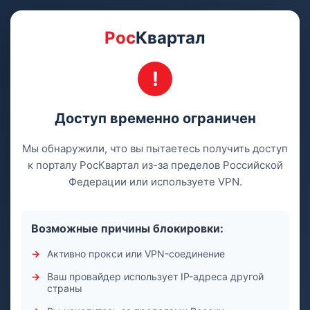
Рос
Квартал
Доступ временно ограничен
Мы обнаружили, что вы пытаетесь получить доступ
к порталу РосКвартал из-за пределов Российской
Федерации или используете VPN.
Возможные причины блокировки:
Активно прокси или VPN-соединение
Ваш провайдер использует IP-адреса другой
страны