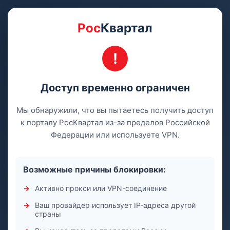
Рос
Квартал
Доступ временно ограничен
Мы обнаружили, что вы пытаетесь получить доступ
к порталу РосКвартал из-за пределов Российской
Федерации или используете VPN.
Возможные причины блокировки:
Активно прокси или VPN-соединение
Ваш провайдер использует IP-адреса другой
страны