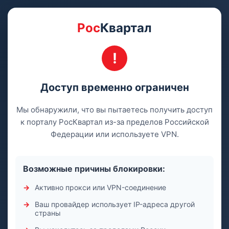
Рос
Квартал
Доступ временно ограничен
Мы обнаружили, что вы пытаетесь получить доступ
к порталу РосКвартал из-за пределов Российской
Федерации или используете VPN.
Возможные причины блокировки:
Активно прокси или VPN-соединение
Ваш провайдер использует IP-адреса другой
страны