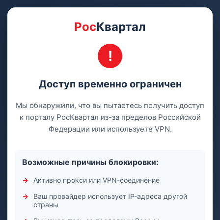
Рос
Квартал
Доступ временно ограничен
Мы обнаружили, что вы пытаетесь получить доступ
к порталу РосКвартал из-за пределов Российской
Федерации или используете VPN.
Возможные причины блокировки:
Активно прокси или VPN-соединение
Ваш провайдер использует IP-адреса другой
страны