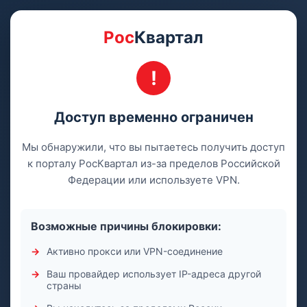
Рос
Квартал
Доступ временно ограничен
Мы обнаружили, что вы пытаетесь получить доступ
к порталу РосКвартал из-за пределов Российской
Федерации или используете VPN.
Возможные причины блокировки:
Активно прокси или VPN-соединение
Ваш провайдер использует IP-адреса другой
страны