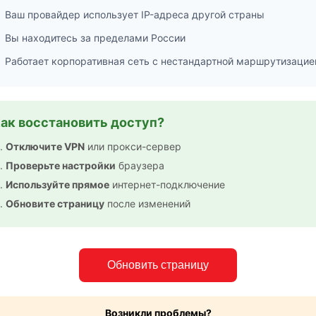
Ваш провайдер использует IP-адреса другой страны
Вы находитесь за пределами России
Работает корпоративная сеть с нестандартной маршрутизацие
ак восстановить доступ?
Отключите VPN
или прокси-сервер
Проверьте настройки
браузера
Используйте прямое
интернет-подключение
Обновите страницу
после изменений
Обновить страницу
Возникли проблемы?