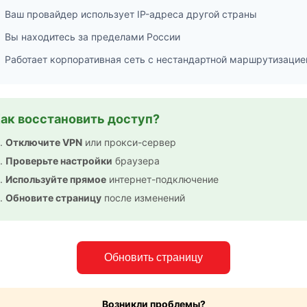
Ваш провайдер использует IP-адреса другой страны
Вы находитесь за пределами России
Работает корпоративная сеть с нестандартной маршрутизацие
ак восстановить доступ?
Отключите VPN
или прокси-сервер
Проверьте настройки
браузера
Используйте прямое
интернет-подключение
Обновите страницу
после изменений
Обновить страницу
Возникли проблемы?