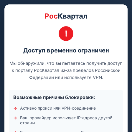
Рос
Квартал
Доступ временно ограничен
Мы обнаружили, что вы пытаетесь получить доступ
к порталу РосКвартал из-за пределов Российской
Федерации или используете VPN.
Возможные причины блокировки:
Активно прокси или VPN-соединение
Ваш провайдер использует IP-адреса другой
страны