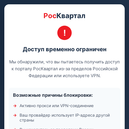
Рос
Квартал
Доступ временно ограничен
Мы обнаружили, что вы пытаетесь получить доступ
к порталу РосКвартал из-за пределов Российской
Федерации или используете VPN.
Возможные причины блокировки:
Активно прокси или VPN-соединение
Ваш провайдер использует IP-адреса другой
страны