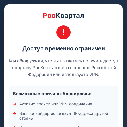
Рос
Квартал
Доступ временно ограничен
Мы обнаружили, что вы пытаетесь получить доступ
к порталу РосКвартал из-за пределов Российской
Федерации или используете VPN.
Возможные причины блокировки:
Активно прокси или VPN-соединение
Ваш провайдер использует IP-адреса другой
страны