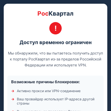
Рос
Квартал
Доступ временно ограничен
Мы обнаружили, что вы пытаетесь получить доступ
к порталу РосКвартал из-за пределов Российской
Федерации или используете VPN.
Возможные причины блокировки:
Активно прокси или VPN-соединение
Ваш провайдер использует IP-адреса другой
страны