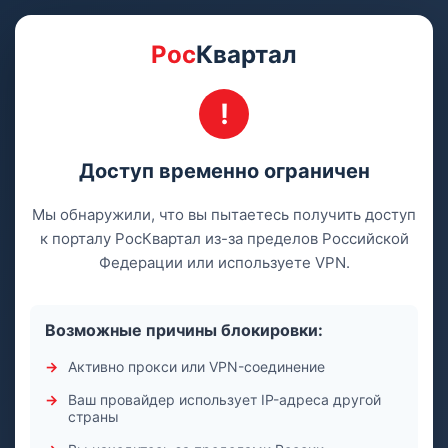
Рос
Квартал
Доступ временно ограничен
Мы обнаружили, что вы пытаетесь получить доступ
к порталу РосКвартал из-за пределов Российской
Федерации или используете VPN.
Возможные причины блокировки:
Активно прокси или VPN-соединение
Ваш провайдер использует IP-адреса другой
страны