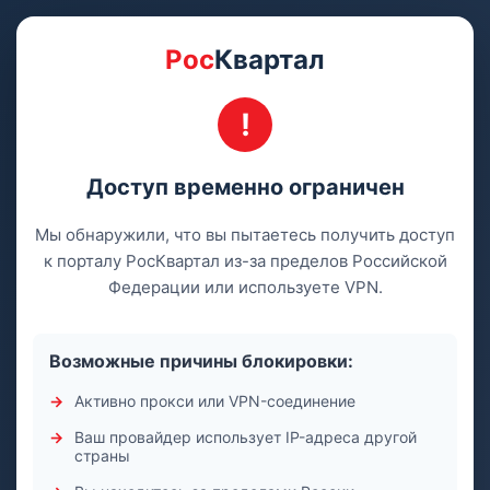
Рос
Квартал
Доступ временно ограничен
Мы обнаружили, что вы пытаетесь получить доступ
к порталу РосКвартал из-за пределов Российской
Федерации или используете VPN.
Возможные причины блокировки:
Активно прокси или VPN-соединение
Ваш провайдер использует IP-адреса другой
страны