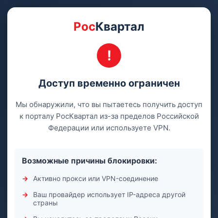
Рос
Квартал
Доступ временно ограничен
Мы обнаружили, что вы пытаетесь получить доступ
к порталу РосКвартал из-за пределов Российской
Федерации или используете VPN.
Возможные причины блокировки:
Активно прокси или VPN-соединение
Ваш провайдер использует IP-адреса другой
страны