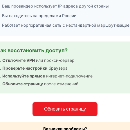
Ваш провайдер использует IP-адреса другой страны
Вы находитесь за пределами России
Работает корпоративная сеть с нестандартной маршрутизацие
ак восстановить доступ?
Отключите VPN
или прокси-сервер
Проверьте настройки
браузера
Используйте прямое
интернет-подключение
Обновите страницу
после изменений
Обновить страницу
Возникли проблемы?