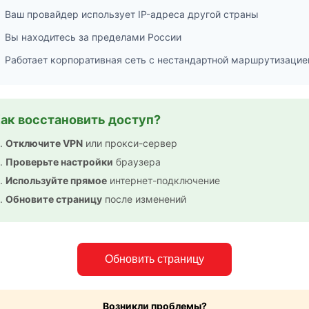
Ваш провайдер использует IP-адреса другой страны
Вы находитесь за пределами России
Работает корпоративная сеть с нестандартной маршрутизацие
ак восстановить доступ?
Отключите VPN
или прокси-сервер
Проверьте настройки
браузера
Используйте прямое
интернет-подключение
Обновите страницу
после изменений
Обновить страницу
Возникли проблемы?