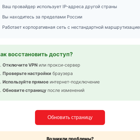
Ваш провайдер использует IP-адреса другой страны
Вы находитесь за пределами России
Работает корпоративная сеть с нестандартной маршрутизацие
ак восстановить доступ?
Отключите VPN
или прокси-сервер
Проверьте настройки
браузера
Используйте прямое
интернет-подключение
Обновите страницу
после изменений
Обновить страницу
Возникли проблемы?