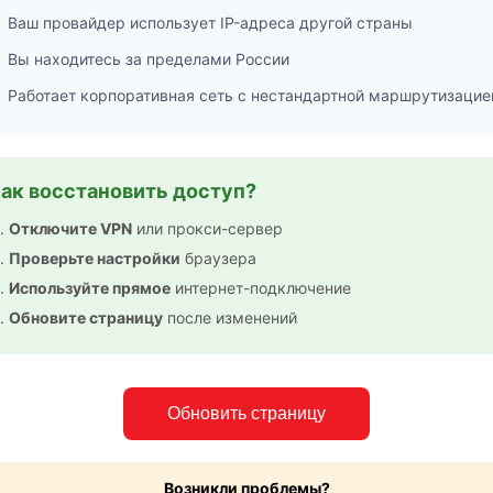
Ваш провайдер использует IP-адреса другой страны
Вы находитесь за пределами России
Работает корпоративная сеть с нестандартной маршрутизацие
ак восстановить доступ?
Отключите VPN
или прокси-сервер
Проверьте настройки
браузера
Используйте прямое
интернет-подключение
Обновите страницу
после изменений
Обновить страницу
Возникли проблемы?