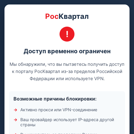
Рос
Квартал
Доступ временно ограничен
Мы обнаружили, что вы пытаетесь получить доступ
к порталу РосКвартал из-за пределов Российской
Федерации или используете VPN.
Возможные причины блокировки:
Активно прокси или VPN-соединение
Ваш провайдер использует IP-адреса другой
страны